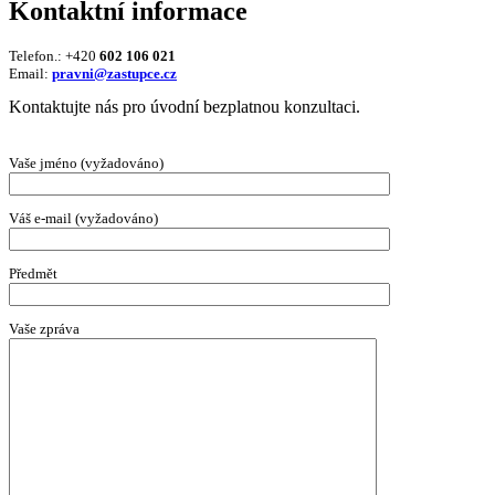
Kontaktní informace
Telefon.: +420
602 106 021
Email:
pravni@zastupce.cz
Kontaktujte nás pro úvodní bezplatnou konzultaci.
Vaše jméno (vyžadováno)
Váš e-mail (vyžadováno)
Předmět
Vaše zpráva