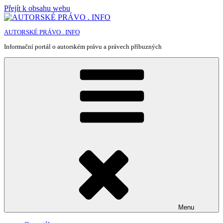
Přejít k obsahu webu
AUTORSKÉ PRÁVO . INFO
Informační portál o autorském právu a právech příbuzných
Menu