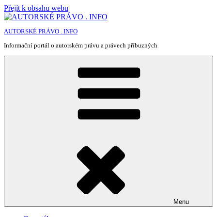
Přejít k obsahu webu
AUTORSKÉ PRÁVO . INFO
Informační portál o autorském právu a právech příbuzných
Menu