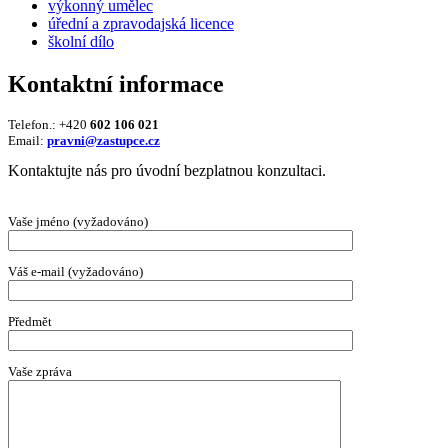
výkonný umělec
úřední a zpravodajská licence
školní dílo
Kontaktní informace
Telefon.: +420
602 106 021
Email:
pravni@zastupce.cz
Kontaktujte nás pro úvodní bezplatnou konzultaci.
Vaše jméno (vyžadováno)
Váš e-mail (vyžadováno)
Předmět
Vaše zpráva