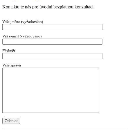
Kontaktujte nás pro úvodní bezplatnou konzultaci.
Vaše jméno (vyžadováno)
Váš e-mail (vyžadováno)
Předmět
Vaše zpráva